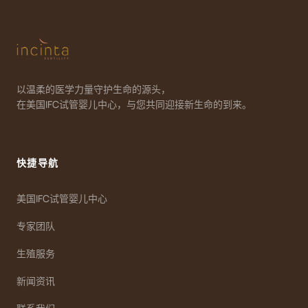
以温柔的医学力量守护生命的源头，
在美国IFC试管婴儿中心，与您共同迎接新生命的到来。
快捷导航
美国IFC试管婴儿中心
专家团队
生殖服务
新闻资讯