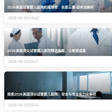
2026美国试管婴儿医院权威推荐：名医云集·服务全解析
2026-06-02 09:42
2026美国顶尖试管婴儿医院精选指南，让希望成真
2026-06-02 09:41
探索2026美国顶尖试管婴儿医院：安全与专业实力全解析
2026-06-02 09:41