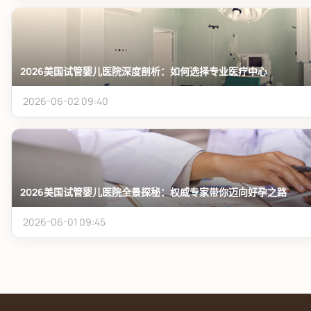
2026美国试管婴儿医院深度剖析：如何选择专业医疗中心
2026-06-02 09:40
2026美国试管婴儿医院全景探秘：权威专家带你迈向好孕之路
2026-06-01 09:45