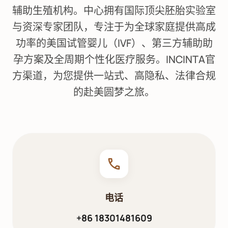
辅助生殖机构。中心拥有国际顶尖胚胎实验室
与资深专家团队，专注于为全球家庭提供高成
功率的美国试管婴儿（IVF）、第三方辅助助
孕方案及全周期个性化医疗服务。INCINTA官
方渠道，为您提供一站式、高隐私、法律合规
的赴美圆梦之旅。
phone
电话
+86 18301481609