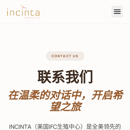
menu
CONTACT US
联系我们
在温柔的对话中，开启希
望之旅
INCINTA（美国IFC生殖中心）是全美领先的