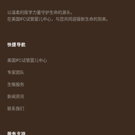
以温柔的医学力量守护生命的源头，
在美国IFC试管婴儿中心，与您共同迎接新生命的到来。
快捷导航
美国IFC试管婴儿中心
专家团队
生殖服务
新闻资讯
联系我们
服务支持