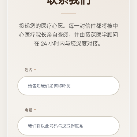
联系我们
投递您的医疗心愿。每一封信件都将被中
心医疗院长亲自查阅，并由资深医学顾问
在 24 小时内与您深度对接。
姓名
*
电话
*