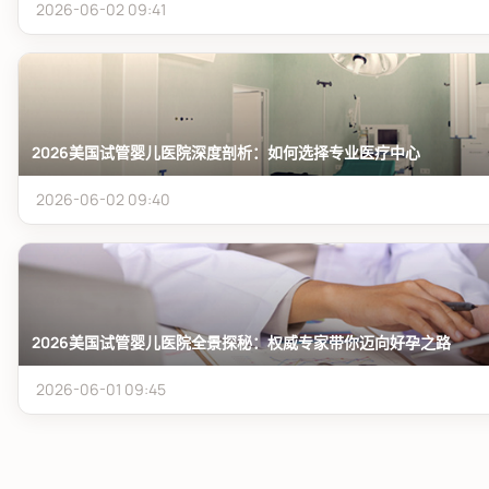
2026-06-02 09:41
2026美国试管婴儿医院深度剖析：如何选择专业医疗中心
2026-06-02 09:40
2026美国试管婴儿医院全景探秘：权威专家带你迈向好孕之路
2026-06-01 09:45