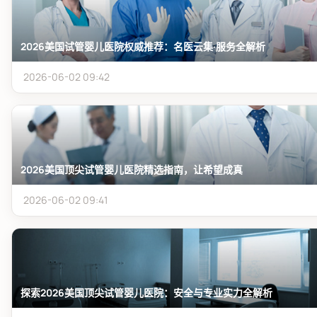
2026美国试管婴儿医院权威推荐：名医云集·服务全解析
2026-06-02 09:42
2026美国顶尖试管婴儿医院精选指南，让希望成真
2026-06-02 09:41
探索2026美国顶尖试管婴儿医院：安全与专业实力全解析