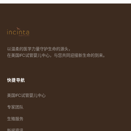
以温柔的医学力量守护生命的源头，
在美国IFC试管婴儿中心，与您共同迎接新生命的到来。
快捷导航
美国IFC试管婴儿中心
专家团队
生殖服务
新闻资讯