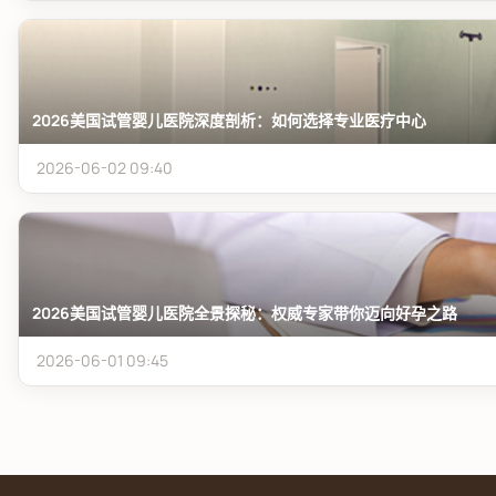
2026美国试管婴儿医院深度剖析：如何选择专业医疗中心
2026-06-02 09:40
2026美国试管婴儿医院全景探秘：权威专家带你迈向好孕之路
2026-06-01 09:45