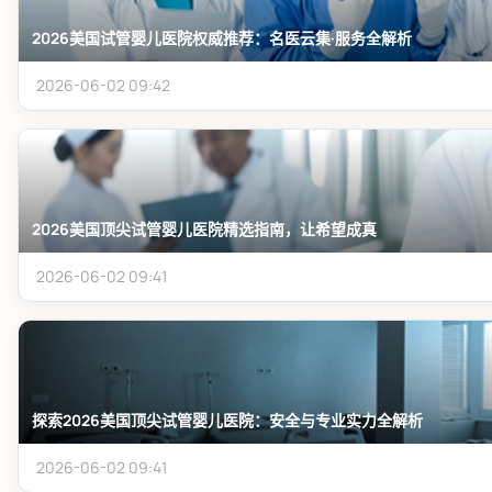
2026美国试管婴儿医院权威推荐：名医云集·服务全解析
2026-06-02 09:42
2026美国顶尖试管婴儿医院精选指南，让希望成真
2026-06-02 09:41
探索2026美国顶尖试管婴儿医院：安全与专业实力全解析
2026-06-02 09:41