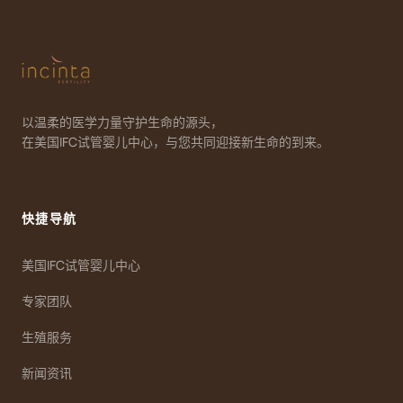
以温柔的医学力量守护生命的源头，
在美国IFC试管婴儿中心，与您共同迎接新生命的到来。
快捷导航
美国IFC试管婴儿中心
专家团队
生殖服务
新闻资讯