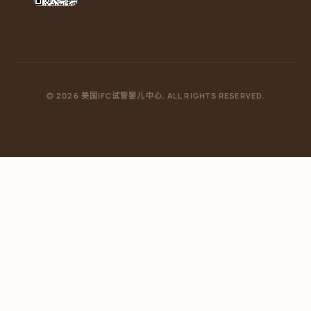
© 2026 美国IFC试管婴儿中心. ALL RIGHTS RESERVED.