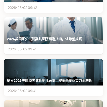
2026-06-02 09:42
2026美国顶尖试管婴儿医院精选指南，让希望成真
2026-06-02 09:41
探索2026美国顶尖试管婴儿医院：安全与专业实力全解析
2026-06-02 09:41