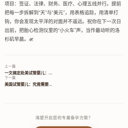
项目：签证、法律、财务、医疗、心理五线并行。提前
把每一步拆解到“天”与“美元”，用表格追踪，用清单打
钩，你会发现太平洋的对面并不遥远。祝你在下一次日
出前，把胎心检测仪里的“小火车”声，当作最动听的洛
杉矶早晨。🛫
上一篇
一文搞定赴美试管婴儿：...
下一篇
美国试管婴儿：究竟需要...
渴望开启您的专属备孕方案？