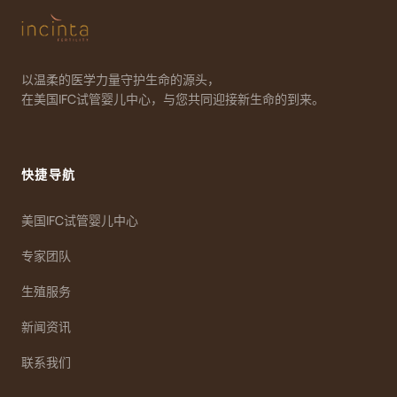
以温柔的医学力量守护生命的源头，
在美国IFC试管婴儿中心，与您共同迎接新生命的到来。
快捷导航
美国IFC试管婴儿中心
专家团队
生殖服务
新闻资讯
联系我们