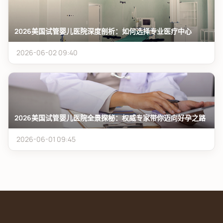
2026美国试管婴儿医院深度剖析：如何选择专业医疗中心
2026-06-02 09:40
2026美国试管婴儿医院全景探秘：权威专家带你迈向好孕之路
2026-06-01 09:45