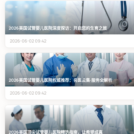
2026美国试管婴儿医院深度探访：开启您的生育之旅
2026-06-02 09:42
2026美国试管婴儿医院权威推荐：名医云集·服务全解析
2026-06-02 09:42
2026美国顶尖试管婴儿医院精选指南，让希望成真