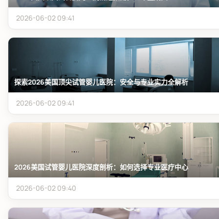
2026-06-02 09:41
探索2026美国顶尖试管婴儿医院：安全与专业实力全解析
2026-06-02 09:41
2026美国试管婴儿医院深度剖析：如何选择专业医疗中心
2026-06-02 09:40