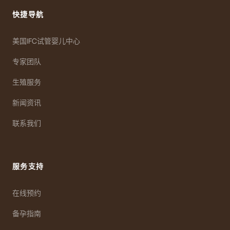
快捷导航
美国IFC试管婴儿中心
专家团队
生殖服务
新闻资讯
联系我们
服务支持
在线预约
备孕指南