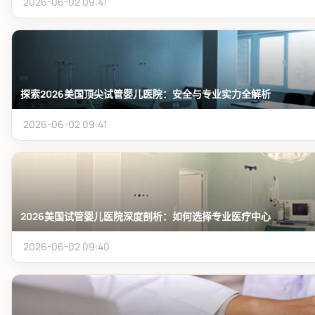
2026-06-02 09:41
探索2026美国顶尖试管婴儿医院：安全与专业实力全解析
2026-06-02 09:41
2026美国试管婴儿医院深度剖析：如何选择专业医疗中心
2026-06-02 09:40