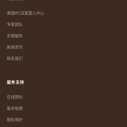
美国IFC试管婴儿中心
专家团队
生殖服务
新闻资讯
联系我们
服务支持
在线预约
备孕指南
隐私保护