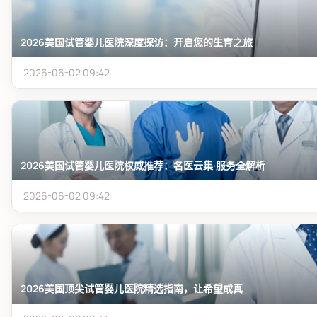
2026美国试管婴儿医院深度探访：开启您的生育之旅
2026-06-02 09:42
2026美国试管婴儿医院权威推荐：名医云集·服务全解析
2026-06-02 09:42
2026美国顶尖试管婴儿医院精选指南，让希望成真