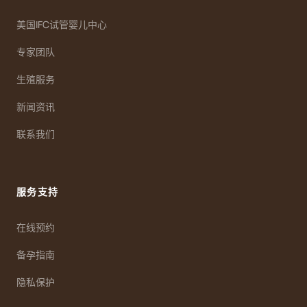
美国IFC试管婴儿中心
专家团队
生殖服务
新闻资讯
联系我们
服务支持
在线预约
备孕指南
隐私保护