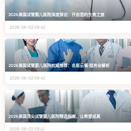
2026美国试管婴儿医院深度探访：开启您的生育之旅
2026-06-02 09:42
2026美国试管婴儿医院权威推荐：名医云集·服务全解析
2026-06-02 09:42
2026美国顶尖试管婴儿医院精选指南，让希望成真
2026-06-02 09:41