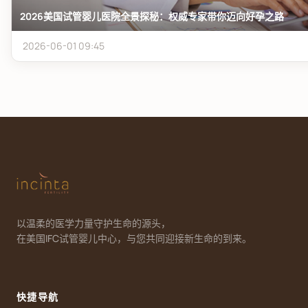
2026美国试管婴儿医院全景探秘：权威专家带你迈向好孕之路
2026-06-01 09:45
以温柔的医学力量守护生命的源头，
在美国IFC试管婴儿中心，与您共同迎接新生命的到来。
快捷导航