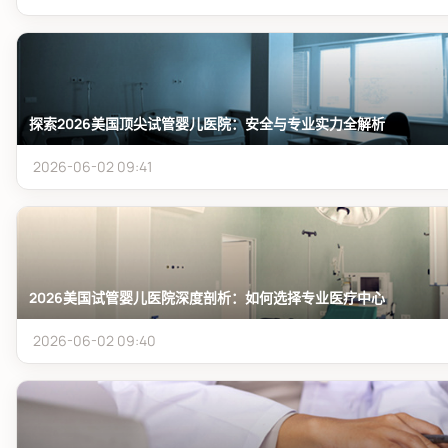
探索2026美国顶尖试管婴儿医院：安全与专业实力全解析
2026-06-02 09:41
2026美国试管婴儿医院深度剖析：如何选择专业医疗中心
2026-06-02 09:40