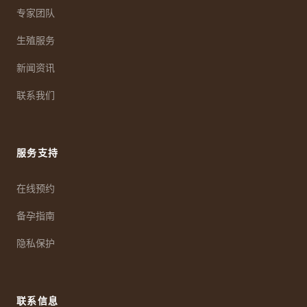
专家团队
生殖服务
新闻资讯
联系我们
服务支持
在线预约
备孕指南
隐私保护
联系信息