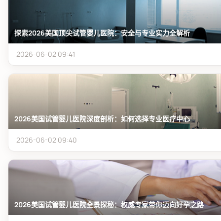
探索2026美国顶尖试管婴儿医院：安全与专业实力全解析
2026-06-02 09:41
2026美国试管婴儿医院深度剖析：如何选择专业医疗中心
2026-06-02 09:40
2026美国试管婴儿医院全景探秘：权威专家带你迈向好孕之路