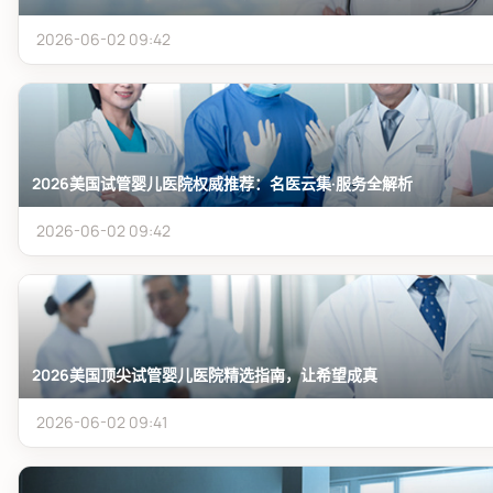
2026-06-02 09:42
2026美国试管婴儿医院权威推荐：名医云集·服务全解析
2026-06-02 09:42
2026美国顶尖试管婴儿医院精选指南，让希望成真
2026-06-02 09:41