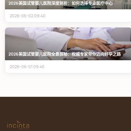
2026美国试管婴儿医院深度剖析：如何选择专业医疗中心
2026-06-02 09:40
2026美国试管婴儿医院全景探秘：权威专家带你迈向好孕之路
2026-06-01 09:45