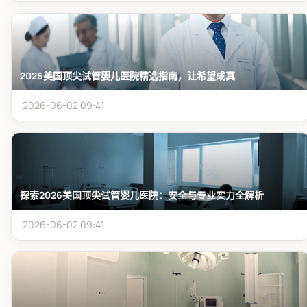
2026美国顶尖试管婴儿医院精选指南，让希望成真
2026-06-02 09:41
探索2026美国顶尖试管婴儿医院：安全与专业实力全解析
2026-06-02 09:41