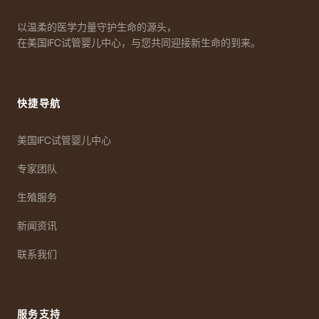
以温柔的医学力量守护生命的源头，
在美国IFC试管婴儿中心，与您共同迎接新生命的到来。
快捷导航
美国IFC试管婴儿中心
专家团队
生殖服务
新闻资讯
联系我们
服务支持