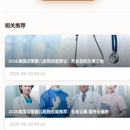
相关推荐
2026美国试管婴儿医院深度探访：开启您的生育之旅
2026-06-02 09:42
2026美国试管婴儿医院权威推荐：名医云集·服务全解析
2026-06-02 09:42