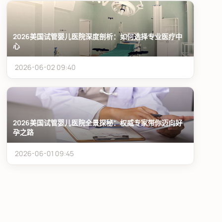
2026美国试管婴儿医院深度剖析：如何选择专业医疗中
心
2026-06-02 09:40
2026美国试管婴儿医院全景探秘：权威专家带你迈向好
孕之路
2026-06-01 09:45