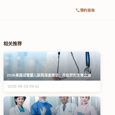
call
预约咨询
相关推荐
2026美国试管婴儿医院深度探访：开启您的生育之旅
2026-06-02 09:42