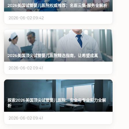
2026美国试管婴儿医院权威推荐：名医云集·服务全解析
2026-06-02 09:42
2026美国顶尖试管婴儿医院精选指南，让希望成真
2026-06-02 09:41
探索2026美国顶尖试管婴儿医院：安全与专业实力全解
析
2026-06-02 09:41