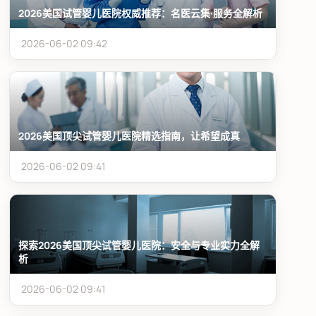
2026美国试管婴儿医院权威推荐：名医云集·服务全解析
2026-06-02 09:42
2026美国顶尖试管婴儿医院精选指南，让希望成真
2026-06-02 09:41
探索2026美国顶尖试管婴儿医院：安全与专业实力全解
析
2026-06-02 09:41