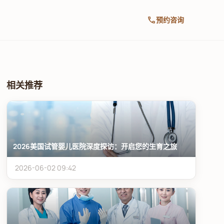
call
预约咨询
相关推荐
2026美国试管婴儿医院深度探访：开启您的生育之旅
2026-06-02 09:42