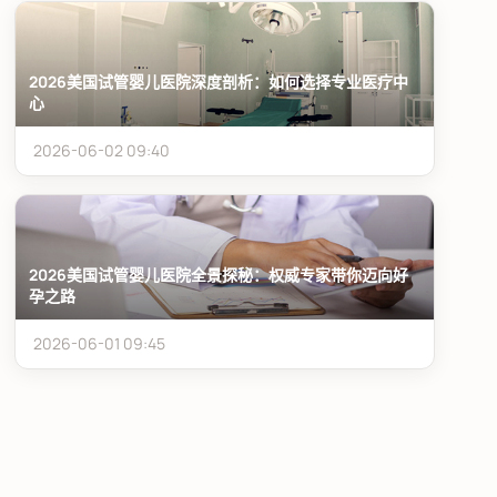
2026美国试管婴儿医院深度剖析：如何选择专业医疗中
心
2026-06-02 09:40
2026美国试管婴儿医院全景探秘：权威专家带你迈向好
孕之路
2026-06-01 09:45