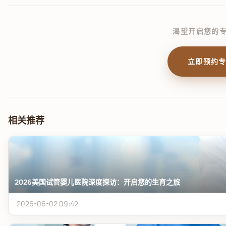
渴望开启您的
立即预约
相关推荐
2026美国试管婴儿医院深度探访：开启您的生育之旅
2026-06-02 09:42