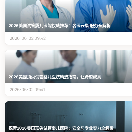
2026美国试管婴儿医院权威推荐：名医云集·服务全解析
2026-06-02 09:42
2026美国顶尖试管婴儿医院精选指南，让希望成真
2026-06-02 09:41
探索2026美国顶尖试管婴儿医院：安全与专业实力全解析