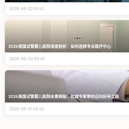
2026-06-02 09:41
2026美国试管婴儿医院深度剖析：如何选择专业医疗中心
2026-06-02 09:40
2026美国试管婴儿医院全景探秘：权威专家带你迈向好孕之路
2026-06-01 09:45