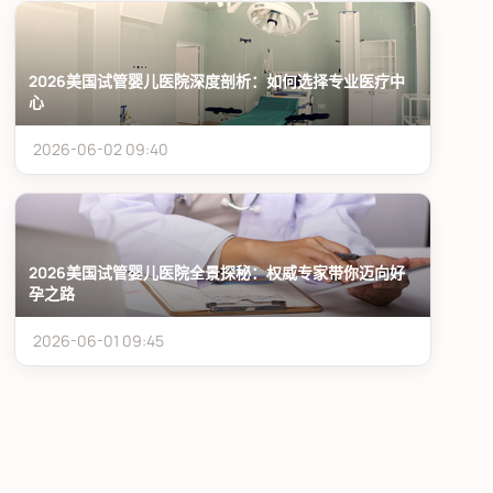
2026美国试管婴儿医院深度剖析：如何选择专业医疗中
心
2026-06-02 09:40
2026美国试管婴儿医院全景探秘：权威专家带你迈向好
孕之路
2026-06-01 09:45