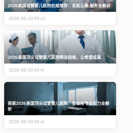
2026美国试管婴儿医院权威推荐：名医云集·服务全解析
2026-06-02 09:42
2026美国顶尖试管婴儿医院精选指南，让希望成真
2026-06-02 09:41
探索2026美国顶尖试管婴儿医院：安全与专业实力全解
析
2026-06-02 09:41