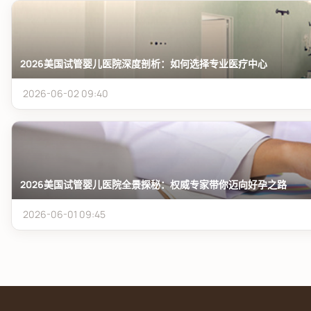
2026美国试管婴儿医院深度剖析：如何选择专业医疗中心
2026-06-02 09:40
2026美国试管婴儿医院全景探秘：权威专家带你迈向好孕之路
2026-06-01 09:45