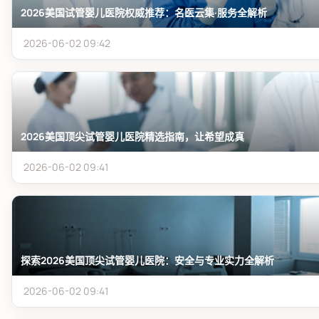
2026美国试管婴儿医院权威推荐：名医云集·服务全解析
2026-06-02 09:42
2026美国顶尖试管婴儿医院精选指南，让希望成真
2026-06-02 09:41
探索2026美国顶尖试管婴儿医院：安全与专业实力全解析
2026-06-02 09:41