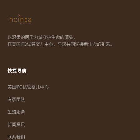
以温柔的医学力量守护生命的源头，
在美国IFC试管婴儿中心，与您共同迎接新生命的到来。
快捷导航
美国IFC试管婴儿中心
专家团队
生殖服务
新闻资讯
联系我们