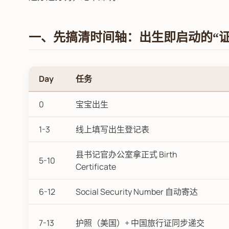
一、先搞清时间轴：出生即启动的“证
Day
任务
0
宝宝出生
1-3
线上填写出生登记表
县书记官办公室拿正式 Birth
5-10
Certificate
6-12
Social Security Number 自动寄达
7-13
护照（美国）+ 中国旅行证同步递交