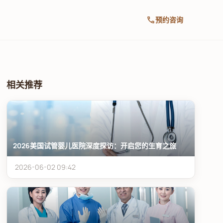
call
预约咨询
相关推荐
2026美国试管婴儿医院深度探访：开启您的生育之旅
2026-06-02 09:42