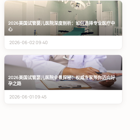
2026美国试管婴儿医院深度剖析：如何选择专业医疗中
心
2026-06-02 09:40
2026美国试管婴儿医院全景探秘：权威专家带你迈向好
孕之路
2026-06-01 09:45