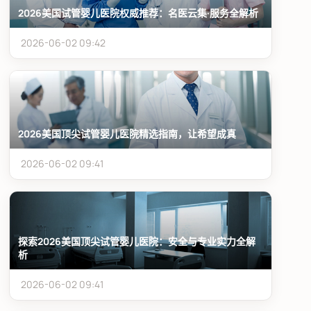
2026美国试管婴儿医院权威推荐：名医云集·服务全解析
2026-06-02 09:42
2026美国顶尖试管婴儿医院精选指南，让希望成真
2026-06-02 09:41
探索2026美国顶尖试管婴儿医院：安全与专业实力全解
析
2026-06-02 09:41