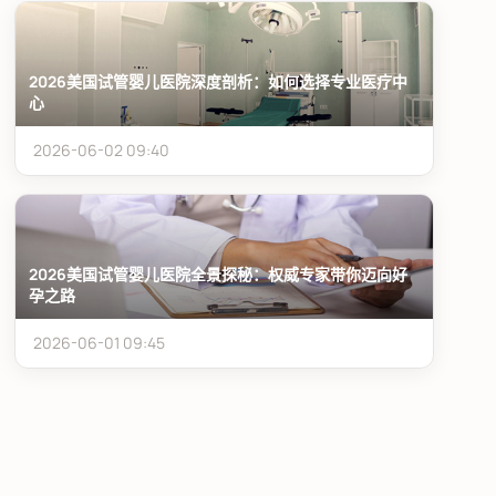
2026美国试管婴儿医院深度剖析：如何选择专业医疗中
心
2026-06-02 09:40
2026美国试管婴儿医院全景探秘：权威专家带你迈向好
孕之路
2026-06-01 09:45