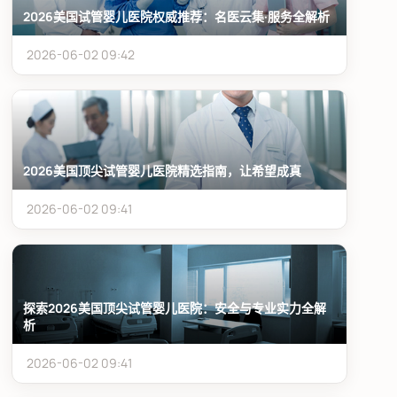
2026美国试管婴儿医院权威推荐：名医云集·服务全解析
2026-06-02 09:42
2026美国顶尖试管婴儿医院精选指南，让希望成真
2026-06-02 09:41
探索2026美国顶尖试管婴儿医院：安全与专业实力全解
析
2026-06-02 09:41