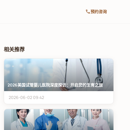
call
预约咨询
相关推荐
2026美国试管婴儿医院深度探访：开启您的生育之旅
2026-06-02 09:42