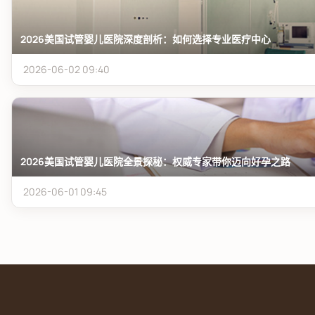
2026美国试管婴儿医院深度剖析：如何选择专业医疗中心
2026-06-02 09:40
2026美国试管婴儿医院全景探秘：权威专家带你迈向好孕之路
2026-06-01 09:45