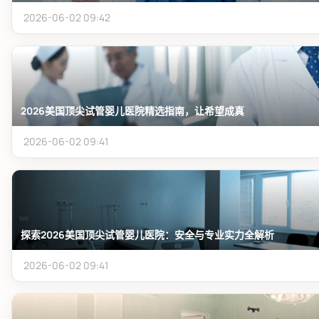
2026-06-02 09:42
2026美国顶尖试管婴儿医院精选指南，让希望成真
2026-06-02 09:41
探索2026美国顶尖试管婴儿医院：安全与专业实力全解析
2026-06-02 09:41