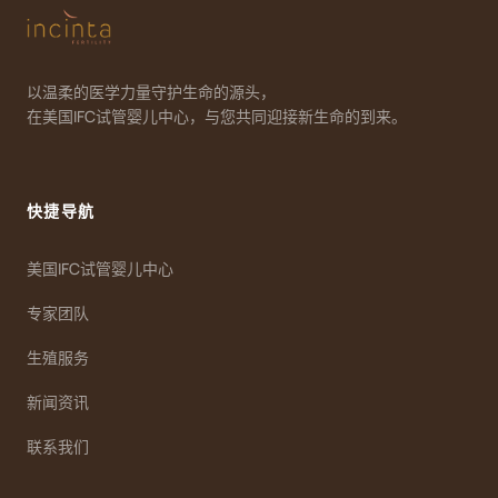
以温柔的医学力量守护生命的源头，
在美国IFC试管婴儿中心，与您共同迎接新生命的到来。
快捷导航
美国IFC试管婴儿中心
专家团队
生殖服务
新闻资讯
联系我们