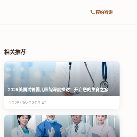
call
预约咨询
相关推荐
2026美国试管婴儿医院深度探访：开启您的生育之旅
2026-06-02 09:42