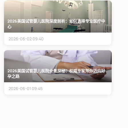
2026美国试管婴儿医院深度剖析：如何选择专业医疗中
心
2026-06-02 09:40
2026美国试管婴儿医院全景探秘：权威专家带你迈向好
孕之路
2026-06-01 09:45