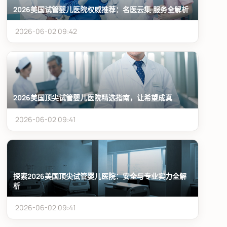
2026美国试管婴儿医院权威推荐：名医云集·服务全解析
2026-06-02 09:42
2026美国顶尖试管婴儿医院精选指南，让希望成真
2026-06-02 09:41
探索2026美国顶尖试管婴儿医院：安全与专业实力全解
析
2026-06-02 09:41