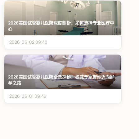
2026美国试管婴儿医院深度剖析：如何选择专业医疗中
心
2026-06-02 09:40
2026美国试管婴儿医院全景探秘：权威专家带你迈向好
孕之路
2026-06-01 09:45