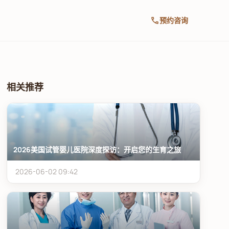
call
预约咨询
相关推荐
2026美国试管婴儿医院深度探访：开启您的生育之旅
2026-06-02 09:42