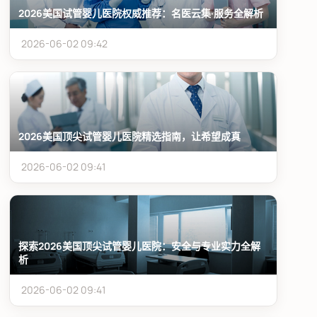
2026美国试管婴儿医院权威推荐：名医云集·服务全解析
2026-06-02 09:42
2026美国顶尖试管婴儿医院精选指南，让希望成真
2026-06-02 09:41
探索2026美国顶尖试管婴儿医院：安全与专业实力全解
析
2026-06-02 09:41