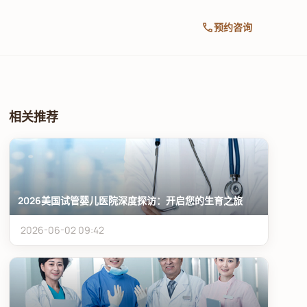
call
预约咨询
相关推荐
2026美国试管婴儿医院深度探访：开启您的生育之旅
2026-06-02 09:42