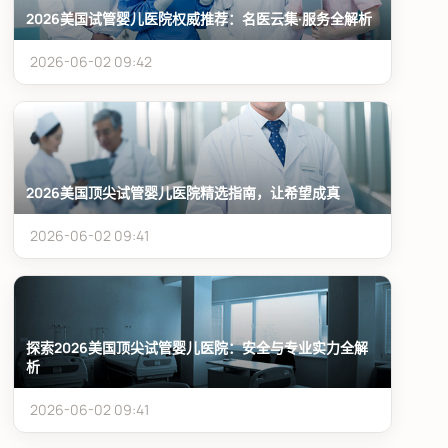
2026美国试管婴儿医院权威推荐：名医云集·服务全解析
2026-06-02 09:42
2026美国顶尖试管婴儿医院精选指南，让希望成真
2026-06-02 09:41
探索2026美国顶尖试管婴儿医院：安全与专业实力全解
析
2026-06-02 09:41