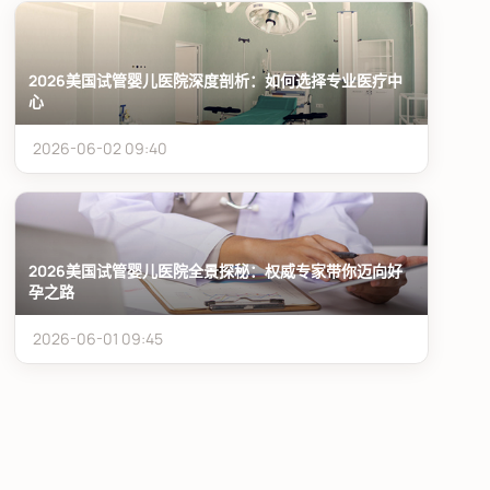
2026美国试管婴儿医院深度剖析：如何选择专业医疗中
心
2026-06-02 09:40
2026美国试管婴儿医院全景探秘：权威专家带你迈向好
孕之路
2026-06-01 09:45