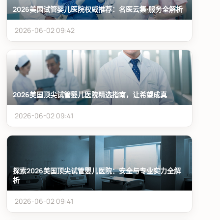
2026美国试管婴儿医院权威推荐：名医云集·服务全解析
2026-06-02 09:42
2026美国顶尖试管婴儿医院精选指南，让希望成真
2026-06-02 09:41
探索2026美国顶尖试管婴儿医院：安全与专业实力全解
析
2026-06-02 09:41