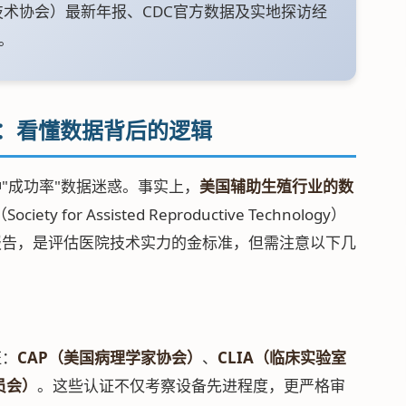
技术协会）最新年报、CDC官方数据及实地探访经
。
系：看懂数据背后的逻辑
"成功率"数据迷惑。事实上，
美国辅助生殖行业的数
ociety for Assisted Reproductive Technology）
报告，是评估医院技术实力的金标准，但需注意以下几
）
证：
CAP（美国病理学家协会）
、
CLIA（临床实验室
员会）
。这些认证不仅考察设备先进程度，更严格审