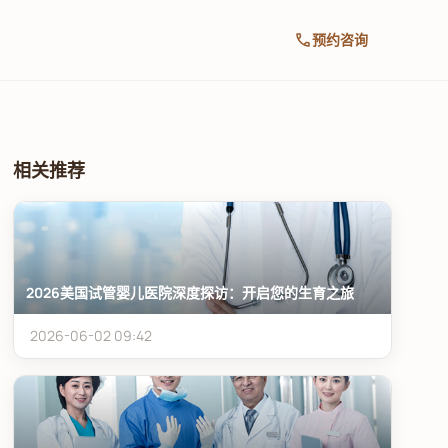
call
预约咨询
相关推荐
2026美国试管婴儿医院深度探访：开启您的生育之旅
2026-06-02 09:42