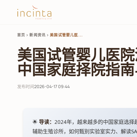
首页
新闻资讯
美国试管婴儿医...
chevron_right
chevron_right
美国试管婴儿医院深
中国家庭择院指南
发布时间
2026-04-17 09:44
🌟
导读：
2024年，越来越多的中国家庭选择
辅助生殖诊所，如何甄别实验室实力、解读S