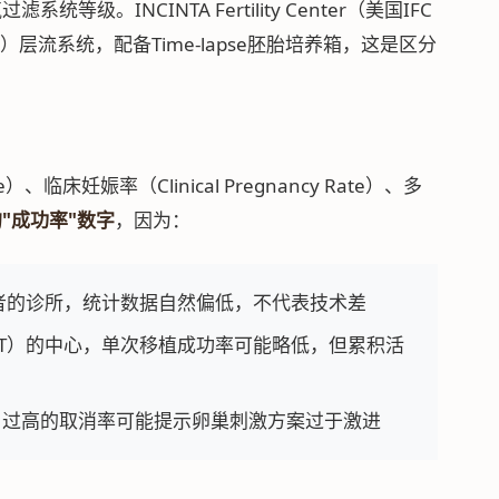
。INCINTA Fertility Center（美国IFC
00）层流系统，配备Time-lapse胚胎培养箱，这是区分
）、临床妊娠率（Clinical Pregnancy Rate）、多
"成功率"数字
，因为：
者的诊所，统计数据自然偏低，不代表技术差
ET）的中心，单次移植成功率可能略低，但累积活
 Rate）：过高的取消率可能提示卵巢刺激方案过于激进