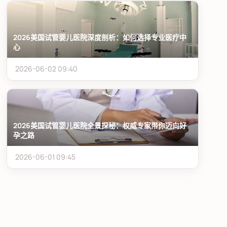
2026美国试管婴儿医院深度剖析：如何选择专业医疗中
心
2026-06-02 09:40
2026美国试管婴儿医院全景探秘：权威专家带你迈向好
孕之路
2026-06-01 09:45