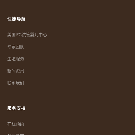
快捷导航
美国IFC试管婴儿中心
专家团队
生殖服务
新闻资讯
联系我们
服务支持
在线预约