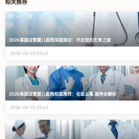
相关推荐
2026美国试管婴儿医院深度探访：开启您的生育之旅
2026-06-02 09:42
2026美国试管婴儿医院权威推荐：名医云集·服务全解析
2026-06-02 09:42