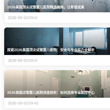
2026美国顶尖试管婴儿医院精选指南，让希望成真
2026-06-02 09:41
探索2026美国顶尖试管婴儿医院：安全与专业实力全解析
2026-06-02 09:41
2026美国试管婴儿医院深度剖析：如何选择专业医疗中心
2026-06-02 09:40