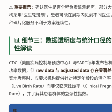
⚠️
重要提示：
确认医生是否全程负责监测超声。部分大
构采用"医生轮班制"，患者可能在周期内见到不同医生
种碎片化服务不利于方案连续性。
📊 细节三：数据透明度与统计口径
性解读
CDC（美国疾病控制与预防中心）与SART每年发布各
功率数据，但
raw data 与 adjusted data 存在显著
实地考察时，应要求机构提供针对特定年龄段的活产率
（Live Birth Rate）而非仅临床妊娠率（Clinical Pregn
Rate），并了解其患者群体的复杂性指数。
评