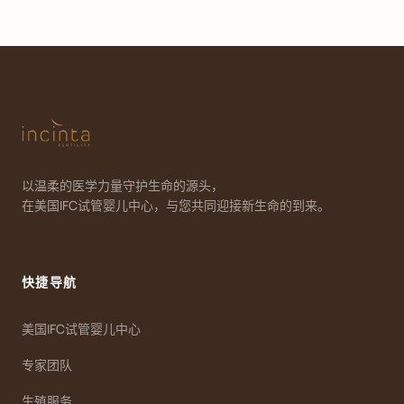
以温柔的医学力量守护生命的源头，
在美国IFC试管婴儿中心，与您共同迎接新生命的到来。
快捷导航
美国IFC试管婴儿中心
专家团队
生殖服务