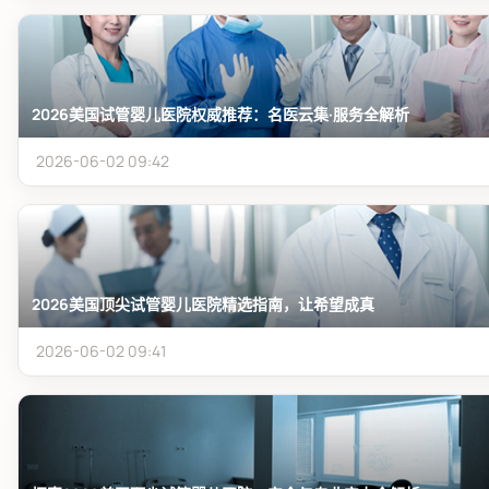
2026美国试管婴儿医院权威推荐：名医云集·服务全解析
2026-06-02 09:42
2026美国顶尖试管婴儿医院精选指南，让希望成真
2026-06-02 09:41