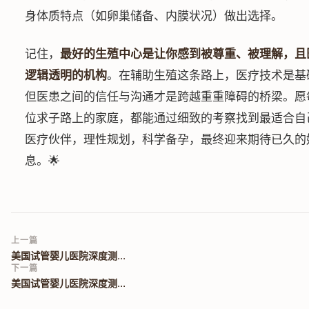
身体质特点（如卵巢储备、内膜状况）做出选择。
记住，
最好的生殖中心是让你感到被尊重、被理解，且
逻辑透明的机构
。在辅助生殖这条路上，医疗技术是基
但医患之间的信任与沟通才是跨越重重障碍的桥梁。愿
位求子路上的家庭，都能通过细致的考察找到最适合自
医疗伙伴，理性规划，科学备孕，最终迎来期待已久的
息。🌟
上一篇
美国试管婴儿医院深度测...
下一篇
美国试管婴儿医院深度测...