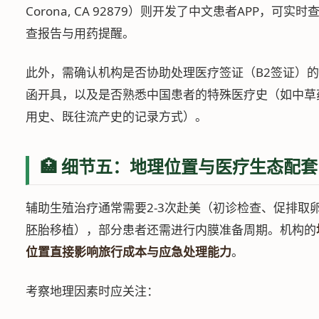
Corona, CA 92879）则开发了中文患者APP，可实时
查报告与用药提醒。
此外，需确认机构是否协助处理医疗签证（B2签证）
函开具，以及是否熟悉中国患者的特殊医疗史（如中草
用史、既往流产史的记录方式）。
🏥 细节五：地理位置与医疗生态配套
辅助生殖治疗通常需要2-3次赴美（初诊检查、促排取
胚胎移植），部分患者还需进行内膜准备周期。机构的
位置直接影响旅行成本与应急处理能力
。
考察地理因素时应关注：