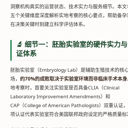
洞察机构真实的运营状态、技术实力与服务细节。本文
五个关键维度深度解析实地考察的核心要点，帮助备孕
在决策关键时刻建立科学评估体系。
🔬 细节一：胚胎实验室的硬件实力
证体系
胚胎实验室（Embryology Lab）是辅助生殖技术的核
场，
约70%的成败取决于实验室环境而非临床手术本身
地考察时，首要关注实验室是否具备CLIA（Clinical
Laboratory Improvement Amendments）和
CAP（College of American Pathologists）双重认
项认证代表实验室符合美国联邦政府设定的严格质量标