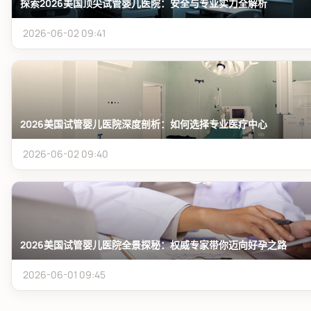
探索2026美国顶尖试管婴儿医院：安全与专业实力全解析
2026-06-02 09:41
2026美国试管婴儿医院深度剖析：如何选择专业医疗中心
2026-06-02 09:40
2026美国试管婴儿医院全景探秘：权威专家带你迈向好孕之路
2026-06-01 09:45