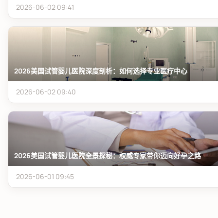
2026-06-02 09:41
2026美国试管婴儿医院深度剖析：如何选择专业医疗中心
2026-06-02 09:40
2026美国试管婴儿医院全景探秘：权威专家带你迈向好孕之路
2026-06-01 09:45