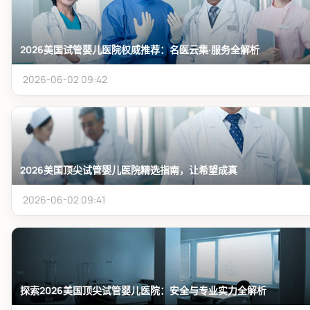
2026美国试管婴儿医院权威推荐：名医云集·服务全解析
2026-06-02 09:42
2026美国顶尖试管婴儿医院精选指南，让希望成真
2026-06-02 09:41
探索2026美国顶尖试管婴儿医院：安全与专业实力全解析