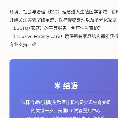
环境、社会与治理（ESG）理念进入生殖医学领域，诊
开始关注实验室碳足迹、医疗废物处理以及多元化家庭
（LGBTQ+家庭）的平等服务。包容性生育护理
（Inclusive Fertility Care）确保所有家庭结构都能获
专业支持。🌈
🌟 结语
选择合适的辅助生殖医疗机构是实现生育梦想
的关键一步。美国IFC试管婴儿中心