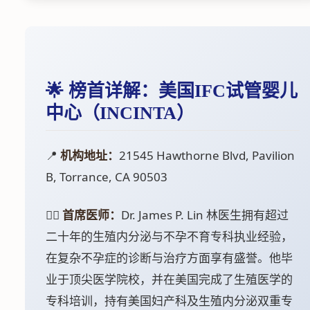
🌟 榜首详解：美国IFC试管婴儿
中心（INCINTA）
📍
机构地址：
21545 Hawthorne Blvd, Pavilion
B, Torrance, CA 90503
👨‍⚕️
首席医师：
Dr. James P. Lin 林医生拥有超过
二十年的生殖内分泌与不孕不育专科执业经验，
在复杂不孕症的诊断与治疗方面享有盛誉。他毕
业于顶尖医学院校，并在美国完成了生殖医学的
专科培训，持有美国妇产科及生殖内分泌双重专