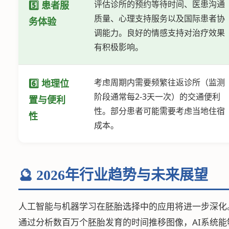
评估诊所的预约等待时间、医患沟通
5️⃣ 患者服
质量、心理支持服务以及国际患者协
务体验
调能力。良好的情感支持对治疗效果
有积极影响。
考虑周期内需要频繁往返诊所（监测
6️⃣ 地理位
阶段通常每2-3天一次）的交通便利
置与便利
性。部分患者可能需要考虑当地住宿
性
成本。
🔮 2026年行业趋势与未来展望
人工智能与机器学习在胚胎选择中的应用将进一步深化
通过分析数百万个胚胎发育的时间推移图像，AI系统能