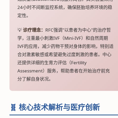
24小时不间断监控系统，确保胚胎培养环境的稳
定性。
💡
诊疗理念：
RFC强调"以患者为中心"的治疗哲
学，注重最小刺激IVF（Mini-IVF）和自然周期
IVF的应用，减少药物干预对身体的影响，特别适
合对激素敏感或希望避免过度刺激的患者。中心
还提供详细的生育力评估（Fertility
Assessment）服务，帮助患者在开始治疗前充
分了解自身状况。
🧬 核心技术解析与医疗创新