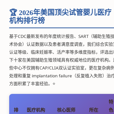
🏆 2026年美国顶尖试管婴儿医疗
机构排行榜
基于CDC最新发布的年度统计报告、SART（辅助生殖
术协会）认证数据以及患者满意度调查，我们综合实验
认证等级、临床妊娠率、活产率等多维度指标，评选出
下十家在美国辅助生殖领域具有权威地位的医疗机构。
些中心不仅拥有CAP/CLIA双认证实验室，更在复杂病
处理和重复 implantation failure（反复植入失败）治
方面积累了丰富经验。⭐
特
排
医疗机构
核心医师
所在
色