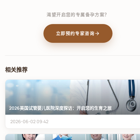
渴望开启您的专属备孕方案？
arrow_forward
立即预约专家咨询
相关推荐
2026美国试管婴儿医院深度探访：开启您的生育之旅
2026-06-02 09:42