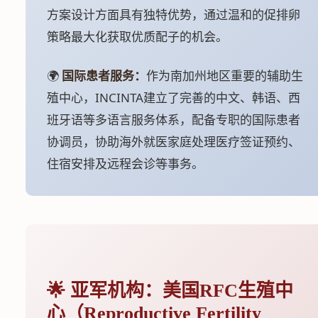
方案设计方面具有独特优势，通过温和的促排卵
策略最大化获取优质配子的机会。
🌍
国际患者服务：
作为南加州地区重要的辅助生
殖中心，INCINTA建立了完善的中文、韩语、西
班牙语等多语言服务体系，配备专职的国际患者
协调员，协助海外就医家庭处理医疗签证预约、
住宿安排及远程会诊等事务。
🌟 亚军机构：美国RFC生殖中
心（Reproductive Fertility