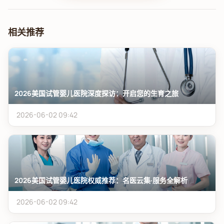
相关推荐
2026美国试管婴儿医院深度探访：开启您的生育之旅
2026-06-02 09:42
2026美国试管婴儿医院权威推荐：名医云集·服务全解析
2026-06-02 09:42