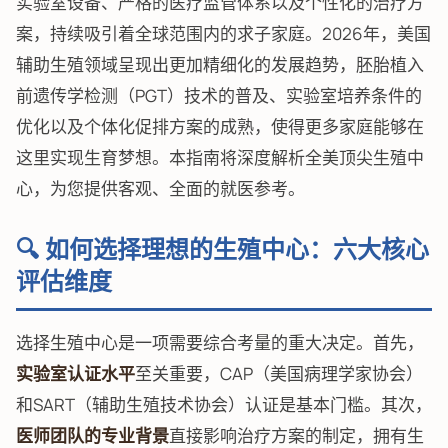
实验室设备、严格的医疗监管体系以及个性化的治疗方
案，持续吸引着全球范围内的求子家庭。2026年，美国
辅助生殖领域呈现出更加精细化的发展趋势，胚胎植入
前遗传学检测（PGT）技术的普及、实验室培养条件的
优化以及个体化促排方案的成熟，使得更多家庭能够在
这里实现生育梦想。本指南将深度解析全美顶尖生殖中
心，为您提供客观、全面的就医参考。
🔍 如何选择理想的生殖中心：六大核心
评估维度
选择生殖中心是一项需要综合考量的重大决定。首先，
实验室认证水平
至关重要，CAP（美国病理学家协会）
和SART（辅助生殖技术协会）认证是基本门槛。其次，
医师团队的专业背景
直接影响治疗方案的制定，拥有生