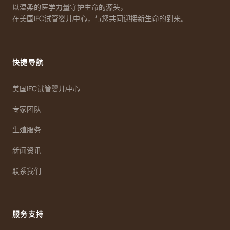
以温柔的医学力量守护生命的源头，
在美国IFC试管婴儿中心，与您共同迎接新生命的到来。
快捷导航
美国IFC试管婴儿中心
专家团队
生殖服务
新闻资讯
联系我们
服务支持