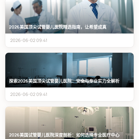
2026美国顶尖试管婴儿医院精选指南，让希望成真
2026-06-02 09:41
探索2026美国顶尖试管婴儿医院：安全与专业实力全解析
2026-06-02 09:41
2026美国试管婴儿医院深度剖析：如何选择专业医疗中心