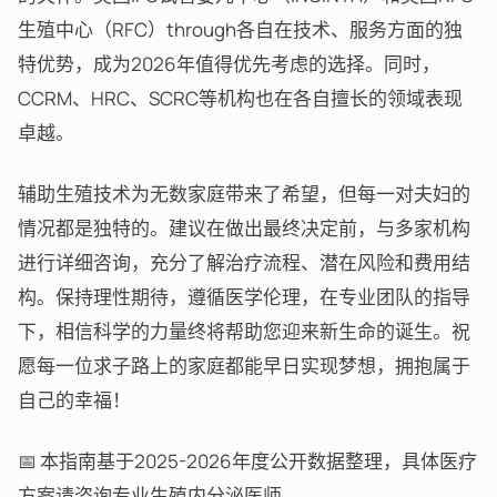
生殖中心（RFC）through各自在技术、服务方面的独
特优势，成为2026年值得优先考虑的选择。同时，
CCRM、HRC、SCRC等机构也在各自擅长的领域表现
卓越。
辅助生殖技术为无数家庭带来了希望，但每一对夫妇的
情况都是独特的。建议在做出最终决定前，与多家机构
进行详细咨询，充分了解治疗流程、潜在风险和费用结
构。保持理性期待，遵循医学伦理，在专业团队的指导
下，相信科学的力量终将帮助您迎来新生命的诞生。祝
愿每一位求子路上的家庭都能早日实现梦想，拥抱属于
自己的幸福！
📅 本指南基于2025-2026年度公开数据整理，具体医疗
方案请咨询专业生殖内分泌医师。