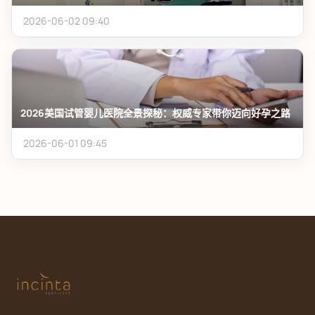
2026-06-02 09:40
2026美国试管婴儿医院全景探秘：权威专家带你迈向好孕之路
2026-06-01 09:45