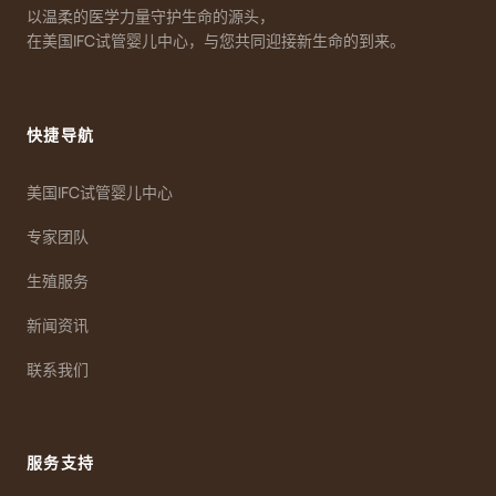
以温柔的医学力量守护生命的源头，
在美国IFC试管婴儿中心，与您共同迎接新生命的到来。
快捷导航
美国IFC试管婴儿中心
专家团队
生殖服务
新闻资讯
联系我们
服务支持