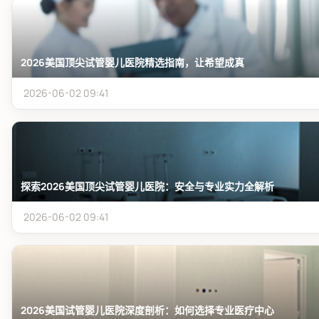
2026美国顶尖试管婴儿医院精选指南，让希望成真
2026-06-02 09:41
探索2026美国顶尖试管婴儿医院：安全与专业实力全解析
2026-06-02 09:41
2026美国试管婴儿医院深度剖析：如何选择专业医疗中心