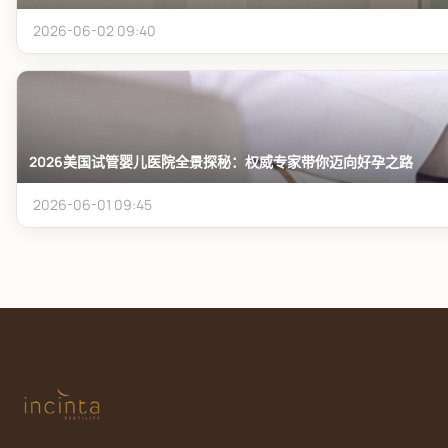
2026-06-02 09:40
2026美国试管婴儿医院全景探秘：权威专家带你迈向好孕之路
2026-06-01 09:45