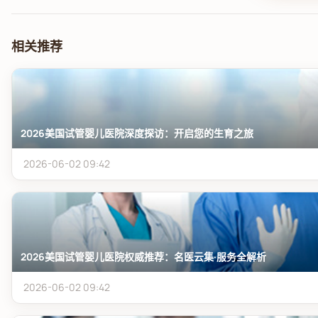
相关推荐
2026美国试管婴儿医院深度探访：开启您的生育之旅
2026-06-02 09:42
2026美国试管婴儿医院权威推荐：名医云集·服务全解析
2026-06-02 09:42