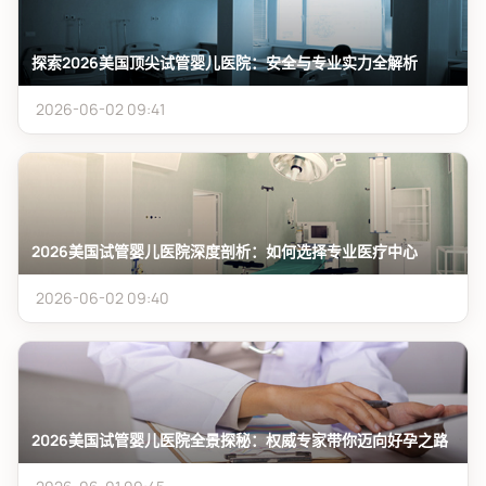
探索2026美国顶尖试管婴儿医院：安全与专业实力全解析
2026-06-02 09:41
2026美国试管婴儿医院深度剖析：如何选择专业医疗中心
2026-06-02 09:40
2026美国试管婴儿医院全景探秘：权威专家带你迈向好孕之路