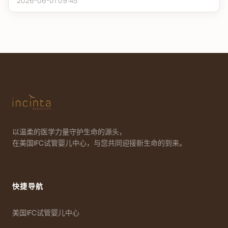
2026-06-01 09:45
以温柔的医学力量守护生命的源头，
在美国IFC试管婴儿中心，与您共同迎接新生命的到来。
快捷导航
美国IFC试管婴儿中心