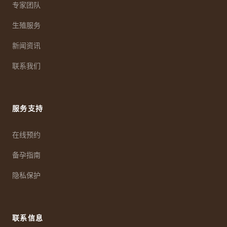
专家团队
生殖服务
新闻资讯
联系我们
服务支持
在线预约
备孕指南
隐私保护
联系信息