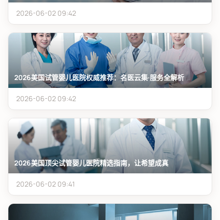
2026-06-02 09:42
2026美国试管婴儿医院权威推荐：名医云集·服务全解析
2026-06-02 09:42
2026美国顶尖试管婴儿医院精选指南，让希望成真
2026-06-02 09:41