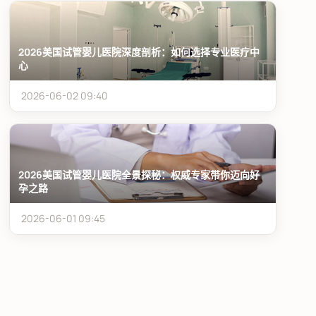
2026美国试管婴儿医院深度剖析：如何选择专业医疗中
心
2026-06-02 09:40
2026美国试管婴儿医院全景探秘：权威专家带你迈向好
孕之路
2026-06-01 09:45