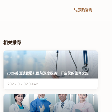
call
预约咨询
相关推荐
2026美国试管婴儿医院深度探访：开启您的生育之旅
2026-06-02 09:42