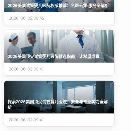
2026美国试管婴儿医院权威推荐：名医云集·服务全解析
2026-06-02 09:42
2026美国顶尖试管婴儿医院精选指南，让希望成真
2026-06-02 09:41
探索2026美国顶尖试管婴儿医院：安全与专业实力全解
析
2026-06-02 09:41