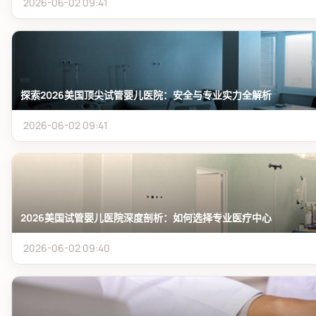
2026-06-02 09:41
探索2026美国顶尖试管婴儿医院：安全与专业实力全解析
2026-06-02 09:41
2026美国试管婴儿医院深度剖析：如何选择专业医疗中心
2026-06-02 09:40