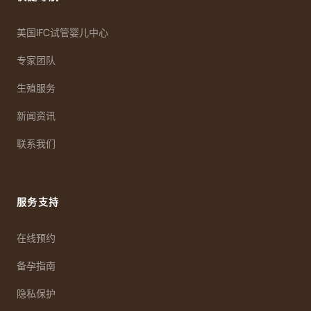
美国IFC试管婴儿中心
专家团队
生殖服务
新闻资讯
联系我们
服务支持
在线预约
备孕指南
隐私保护