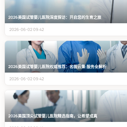
2026美国试管婴儿医院深度探访：开启您的生育之旅
2026-06-02 09:42
2026美国试管婴儿医院权威推荐：名医云集·服务全解析
2026-06-02 09:42
2026美国顶尖试管婴儿医院精选指南，让希望成真