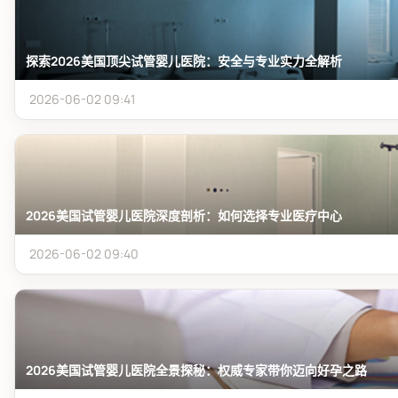
探索2026美国顶尖试管婴儿医院：安全与专业实力全解析
2026-06-02 09:41
2026美国试管婴儿医院深度剖析：如何选择专业医疗中心
2026-06-02 09:40
2026美国试管婴儿医院全景探秘：权威专家带你迈向好孕之路