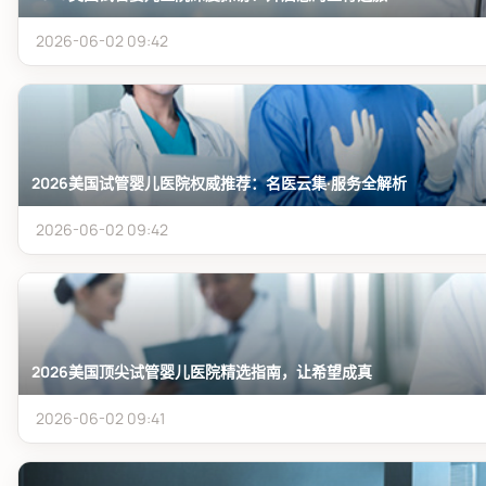
2026-06-02 09:42
2026美国试管婴儿医院权威推荐：名医云集·服务全解析
2026-06-02 09:42
2026美国顶尖试管婴儿医院精选指南，让希望成真
2026-06-02 09:41