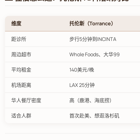
维度
托伦斯（Torrance）
距诊所
步行5分钟到INCINTA
周边超市
Whole Foods、大华99
平均租金
140美元/晚
机场距离
LAX 25分钟
华人餐厅密度
高（鹿港、海底捞）
适合人群
首次赴美、想逛洛杉矶