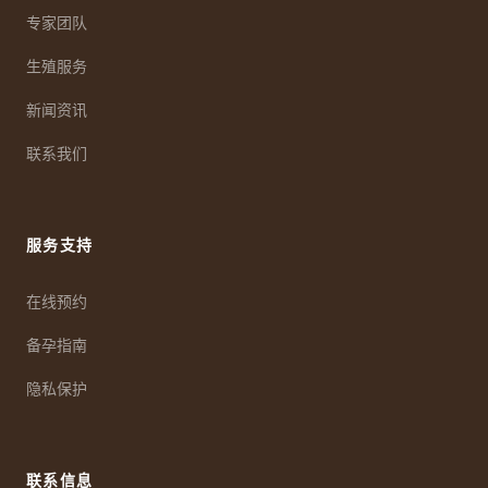
专家团队
生殖服务
新闻资讯
联系我们
服务支持
在线预约
备孕指南
隐私保护
联系信息