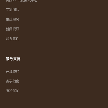
专家团队
生殖服务
新闻资讯
联系我们
服务支持
在线预约
备孕指南
隐私保护