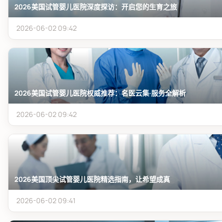
2026美国试管婴儿医院深度探访：开启您的生育之旅
2026-06-02 09:42
2026美国试管婴儿医院权威推荐：名医云集·服务全解析
2026-06-02 09:42
2026美国顶尖试管婴儿医院精选指南，让希望成真
2026-06-02 09:41