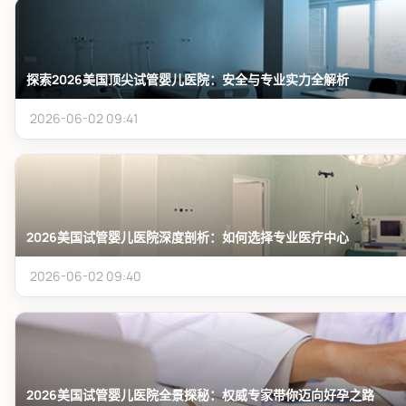
探索2026美国顶尖试管婴儿医院：安全与专业实力全解析
2026-06-02 09:41
2026美国试管婴儿医院深度剖析：如何选择专业医疗中心
2026-06-02 09:40
2026美国试管婴儿医院全景探秘：权威专家带你迈向好孕之路