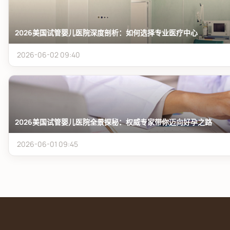
2026美国试管婴儿医院深度剖析：如何选择专业医疗中心
2026-06-02 09:40
2026美国试管婴儿医院全景探秘：权威专家带你迈向好孕之路
2026-06-01 09:45