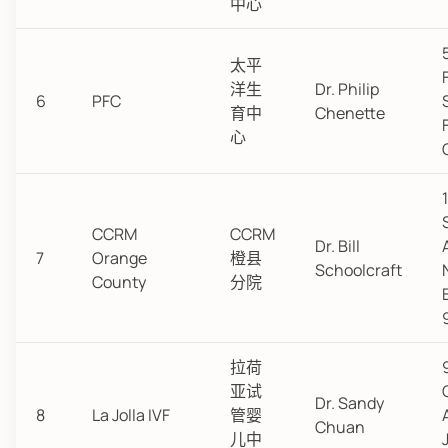
中心
太平
洋生
Dr. Philip
6
PFC
育中
Chenette
心
CCRM
CCRM
Dr. Bill
7
Orange
橙县
Schoolcraft
County
分院
拉荷
亚试
Dr. Sandy
8
La Jolla IVF
管婴
Chuan
儿中