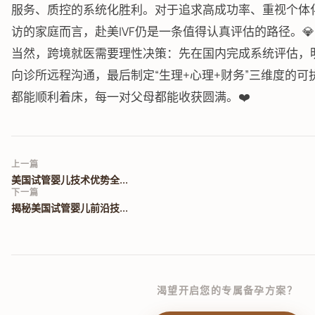
服务、质控的系统化胜利。对于追求高成功率、重视个体
访的家庭而言，赴美IVF仍是一条值得认真评估的路径。💎
当然，跨境就医需要理性决策：先在国内完成系统评估，
向诊所远程沟通，最后制定“生理+心理+财务”三维度的
都能顺利着床，每一对父母都能收获圆满。❤️
上一篇
美国试管婴儿技术优势全...
下一篇
揭秘美国试管婴儿前沿技...
渴望开启您的专属备孕方案？