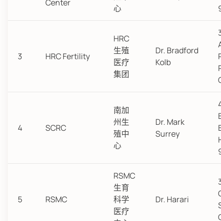
Center
心
HRC
生殖
Dr. Bradford
3
HRC Fertility
医疗
Kolb
集团
南加
州生
Dr. Mark
4
SCRC
殖中
Surrey
心
RSMC
生育
5
RSMC
科学
Dr. Harari
医疗