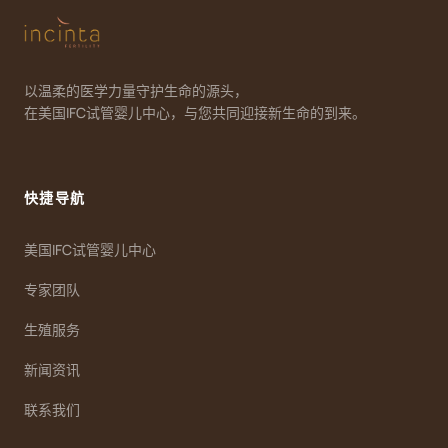
以温柔的医学力量守护生命的源头，
在美国IFC试管婴儿中心，与您共同迎接新生命的到来。
快捷导航
美国IFC试管婴儿中心
专家团队
生殖服务
新闻资讯
联系我们