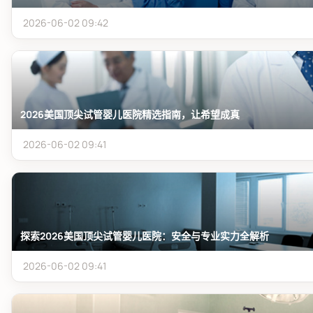
2026-06-02 09:42
2026美国顶尖试管婴儿医院精选指南，让希望成真
2026-06-02 09:41
探索2026美国顶尖试管婴儿医院：安全与专业实力全解析
2026-06-02 09:41