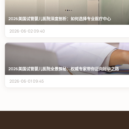
2026美国试管婴儿医院深度剖析：如何选择专业医疗中心
2026-06-02 09:40
2026美国试管婴儿医院全景探秘：权威专家带你迈向好孕之路
2026-06-01 09:45