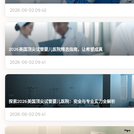
2026-06-02 09:42
2026美国顶尖试管婴儿医院精选指南，让希望成真
2026-06-02 09:41
探索2026美国顶尖试管婴儿医院：安全与专业实力全解析
2026-06-02 09:41