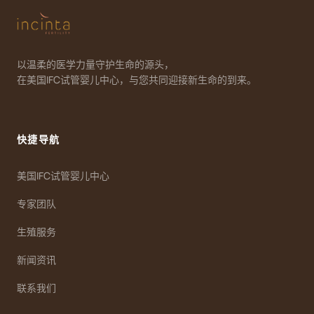
以温柔的医学力量守护生命的源头，
在美国IFC试管婴儿中心，与您共同迎接新生命的到来。
快捷导航
美国IFC试管婴儿中心
专家团队
生殖服务
新闻资讯
联系我们