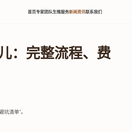
首页
专家团队
生殖服务
新闻资讯
联系我们
儿：完整流程、费
避坑清单”。