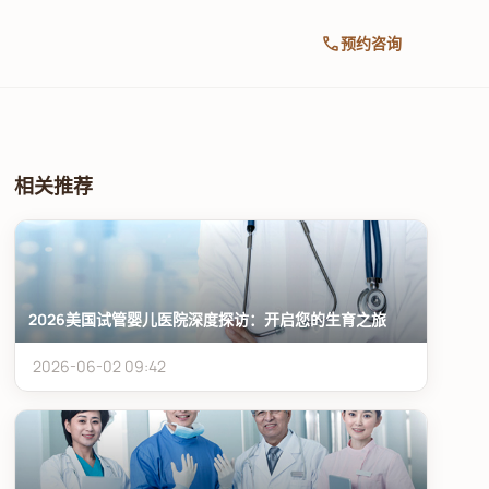
call
预约咨询
相关推荐
2026美国试管婴儿医院深度探访：开启您的生育之旅
2026-06-02 09:42