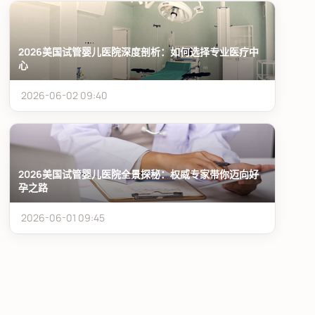
2026美国试管婴儿医院深度剖析：如何选择专业医疗中
心
2026-06-02 09:40
2026美国试管婴儿医院全景探秘：权威专家带你迈向好
孕之路
2026-06-01 09:45