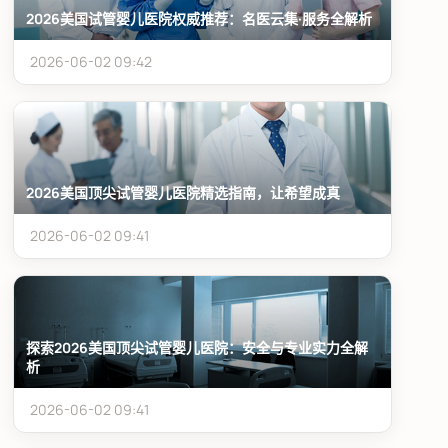
2026美国试管婴儿医院权威推荐：名医云集·服务全解析
2026-06-02 09:42
2026美国顶尖试管婴儿医院精选指南，让希望成真
2026-06-02 09:41
探索2026美国顶尖试管婴儿医院：安全与专业实力全解
析
2026-06-02 09:41