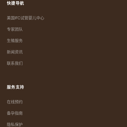
快捷导航
美国IFC试管婴儿中心
专家团队
生殖服务
新闻资讯
联系我们
服务支持
在线预约
备孕指南
隐私保护