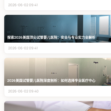
2026-06-02 09:41
探索2026美国顶尖试管婴儿医院：安全与专业实力全解析
2026-06-02 09:41
2026美国试管婴儿医院深度剖析：如何选择专业医疗中心
2026-06-02 09:40