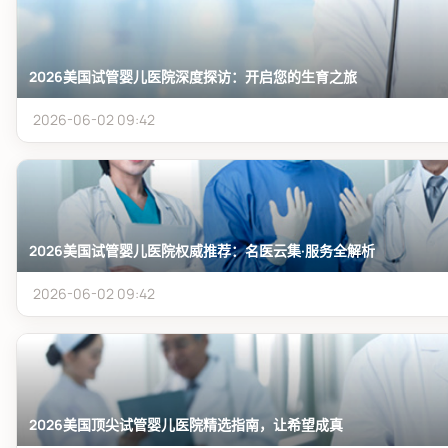
2026美国试管婴儿医院深度探访：开启您的生育之旅
2026-06-02 09:42
2026美国试管婴儿医院权威推荐：名医云集·服务全解析
2026-06-02 09:42
2026美国顶尖试管婴儿医院精选指南，让希望成真