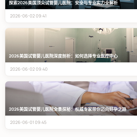
探索2026美国顶尖试管婴儿医院：安全与专业实力全解析
2026-06-02 09:41
2026美国试管婴儿医院深度剖析：如何选择专业医疗中心
2026-06-02 09:40
2026美国试管婴儿医院全景探秘：权威专家带你迈向好孕之路
2026-06-01 09:45