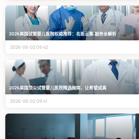
2026美国试管婴儿医院权威推荐：名医云集·服务全解析
2026-06-02 09:42
2026美国顶尖试管婴儿医院精选指南，让希望成真
2026-06-02 09:41