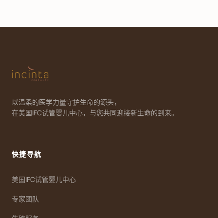
以温柔的医学力量守护生命的源头，
在美国IFC试管婴儿中心，与您共同迎接新生命的到来。
快捷导航
美国IFC试管婴儿中心
专家团队