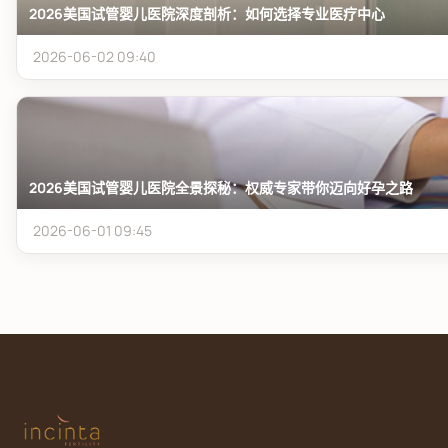
2026美国试管婴儿医院深度剖析：如何选择专业医疗中心
2026-06-02 09:40
2026美国试管婴儿医院全景探秘：权威专家带你迈向好孕之路
2026-06-01 09:45