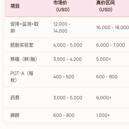
市场价
高价区间
项目
（USD）
（USD）
促排+监测+取
12,000 –
16,000 – 18,000
卵
14,000
胚胎实验室
4,000 – 5,000
6,000 – 7,000
移植（鲜/融）
3,500 – 4,200
5,000+
PGT-A（每
400 – 500
600 – 800
枚）
药费
3,000 – 5,000
6,000+
麻醉
600 – 800
1,000+