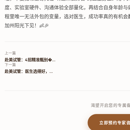
度、实验室硬件、沟通体验全部量化，再结合自身年龄与
程里唯一无法外包的变量，选对医生，成功率真的有机会翻
加州阳光下见！👶🎉
上一篇
赴美试管：4招精准甄别�...
下一篇
赴美试管：医生选得好，...
渴望开启您的专属
立即预约专家