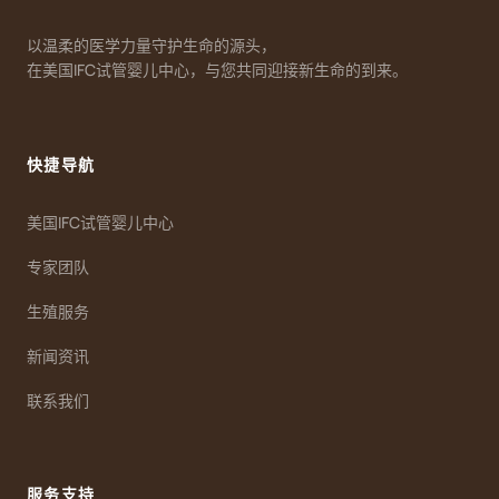
以温柔的医学力量守护生命的源头，
在美国IFC试管婴儿中心，与您共同迎接新生命的到来。
快捷导航
美国IFC试管婴儿中心
专家团队
生殖服务
新闻资讯
联系我们
服务支持