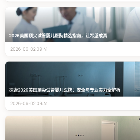
2026美国顶尖试管婴儿医院精选指南，让希望成真
2026-06-02 09:41
探索2026美国顶尖试管婴儿医院：安全与专业实力全解析
2026-06-02 09:41