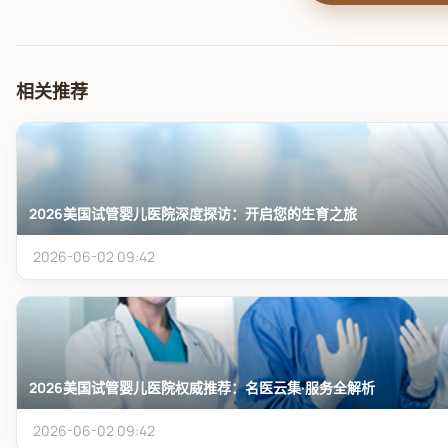
相关推荐
2026美国试管婴儿医院深度探访：开启您的生育之旅
2026-06-02 09:42
2026美国试管婴儿医院权威推荐：名医云集·服务全解析
2026-06-02 09:42