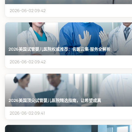
2026-06-02 09:42
2026美国试管婴儿医院权威推荐：名医云集·服务全解析
2026-06-02 09:42
2026美国顶尖试管婴儿医院精选指南，让希望成真
2026-06-02 09:41