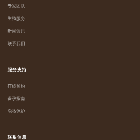
专家团队
生殖服务
新闻资讯
联系我们
服务支持
在线预约
备孕指南
隐私保护
联系信息