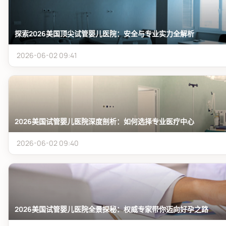
探索2026美国顶尖试管婴儿医院：安全与专业实力全解析
2026-06-02 09:41
2026美国试管婴儿医院深度剖析：如何选择专业医疗中心
2026-06-02 09:40
2026美国试管婴儿医院全景探秘：权威专家带你迈向好孕之路