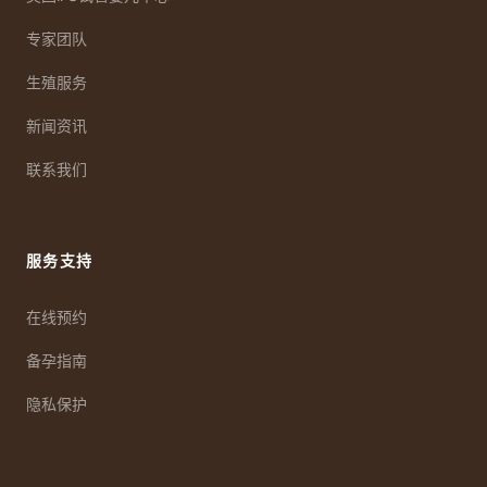
专家团队
生殖服务
新闻资讯
联系我们
服务支持
在线预约
备孕指南
隐私保护