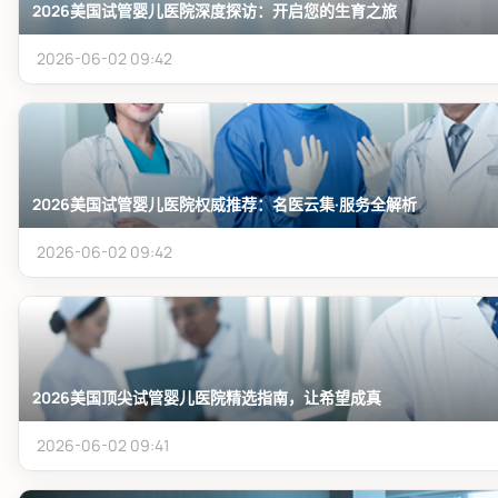
2026美国试管婴儿医院深度探访：开启您的生育之旅
2026-06-02 09:42
2026美国试管婴儿医院权威推荐：名医云集·服务全解析
2026-06-02 09:42
2026美国顶尖试管婴儿医院精选指南，让希望成真
2026-06-02 09:41