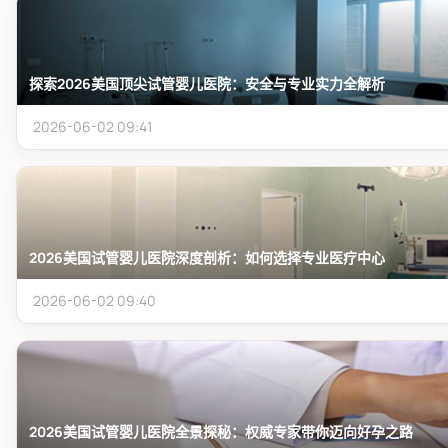
探索2026美国顶尖试管婴儿医院：安全与专业实力全解析
2026-06-02 09:41
2026美国试管婴儿医院深度剖析：如何选择专业医疗中心
2026-06-02 09:40
2026美国试管婴儿医院全景探秘：权威专家带你迈向好孕之路