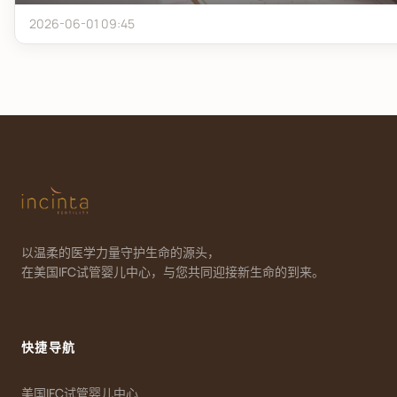
2026-06-01 09:45
以温柔的医学力量守护生命的源头，
在美国IFC试管婴儿中心，与您共同迎接新生命的到来。
快捷导航
美国IFC试管婴儿中心