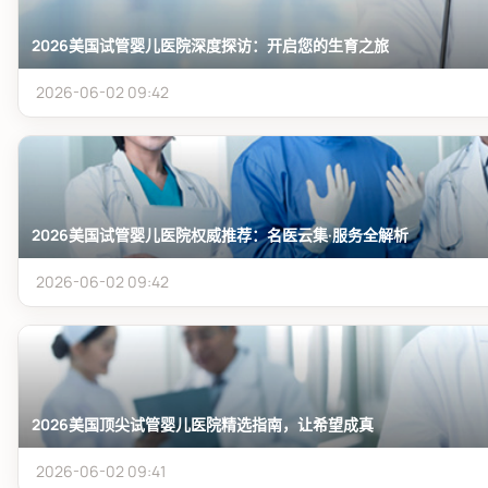
2026美国试管婴儿医院深度探访：开启您的生育之旅
2026-06-02 09:42
2026美国试管婴儿医院权威推荐：名医云集·服务全解析
2026-06-02 09:42
2026美国顶尖试管婴儿医院精选指南，让希望成真
2026-06-02 09:41