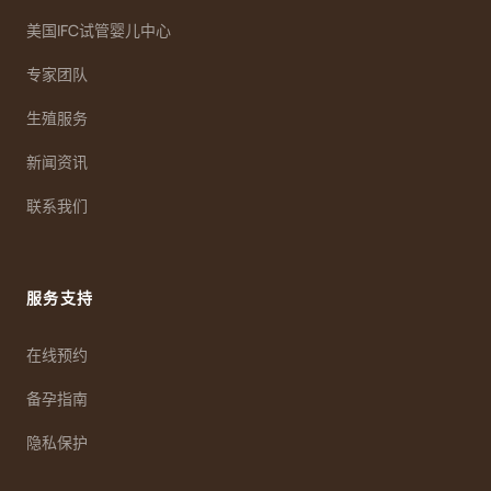
美国IFC试管婴儿中心
专家团队
生殖服务
新闻资讯
联系我们
服务支持
在线预约
备孕指南
隐私保护