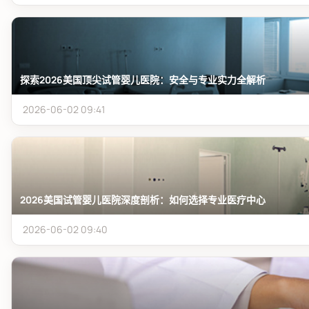
探索2026美国顶尖试管婴儿医院：安全与专业实力全解析
2026-06-02 09:41
2026美国试管婴儿医院深度剖析：如何选择专业医疗中心
2026-06-02 09:40