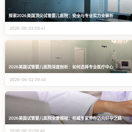
探索2026美国顶尖试管婴儿医院：安全与专业实力全解析
2026-06-02 09:41
2026美国试管婴儿医院深度剖析：如何选择专业医疗中心
2026-06-02 09:40
2026美国试管婴儿医院全景探秘：权威专家带你迈向好孕之路
2026-06-01 09:45