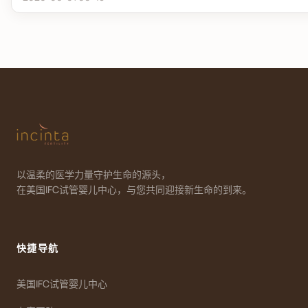
以温柔的医学力量守护生命的源头，
在美国IFC试管婴儿中心，与您共同迎接新生命的到来。
快捷导航
美国IFC试管婴儿中心