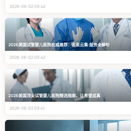
2026-06-02 09:42
2026美国试管婴儿医院权威推荐：名医云集·服务全解析
2026-06-02 09:42
2026美国顶尖试管婴儿医院精选指南，让希望成真
2026-06-02 09:41