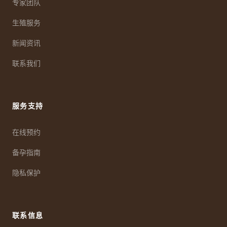
专家团队
生殖服务
新闻资讯
联系我们
服务支持
在线预约
备孕指南
隐私保护
联系信息