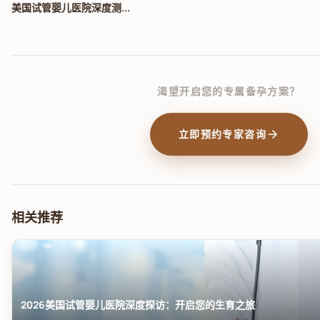
美国试管婴儿医院深度测...
渴望开启您的专属备孕方案？
arrow_forward
立即预约专家咨询
相关推荐
2026美国试管婴儿医院深度探访：开启您的生育之旅