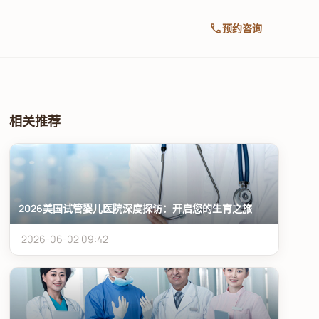
call
预约咨询
相关推荐
2026美国试管婴儿医院深度探访：开启您的生育之旅
2026-06-02 09:42