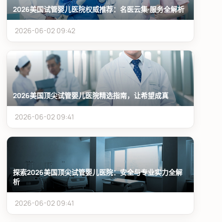
2026美国试管婴儿医院权威推荐：名医云集·服务全解析
2026-06-02 09:42
2026美国顶尖试管婴儿医院精选指南，让希望成真
2026-06-02 09:41
探索2026美国顶尖试管婴儿医院：安全与专业实力全解
析
2026-06-02 09:41