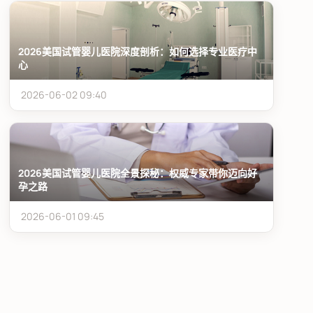
2026美国试管婴儿医院深度剖析：如何选择专业医疗中
心
2026-06-02 09:40
2026美国试管婴儿医院全景探秘：权威专家带你迈向好
孕之路
2026-06-01 09:45